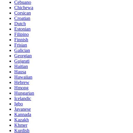
Cebuano
Chichewa
Corsican
Croatian
Dutch
Estonian
Filipino
Finnish
Frisian
Galician
Georgian
Gujarati
Haitian
Hausa
Hawaiian
Hebrew
Hmong
Hungarian
Icelandic
Igbo
Javanese
Kannada
Kazakh
Khmer
Kurdish