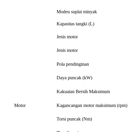
Modeu suplai minyak
Kapasitas tangki (L)
Jenis motor
Jenis motor
Pola pendinginan
Daya puncak (kW)
Kakuatan Bersih Maksimum
Motor
Kagancangan motor maksimum (rpm)
Torsi puncak (Nm)