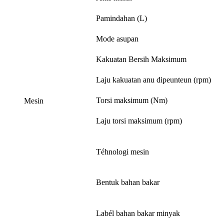
Pamindahan (L)
Mode asupan
Kakuatan Bersih Maksimum
Laju kakuatan anu dipeunteun (rpm)
Torsi maksimum (Nm)
Mesin
Laju torsi maksimum (rpm)
Téhnologi mesin
Bentuk bahan bakar
Labél bahan bakar minyak